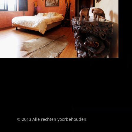
© 2013 Alle rechten voorbehouden.