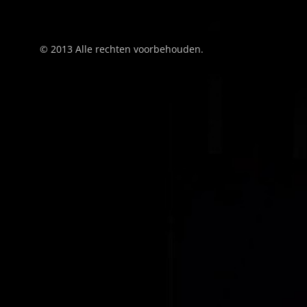
© 2013 Alle rechten voorbehouden.