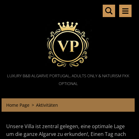
LUXURY B&B ALGARVE PORTUGAL, ADULTS ONLY & NATURISM FKK
OPTIONAL
Home Page
>
Aktivitäten
Unsere Villa ist zentral gelegen, eine optimale Lage
um die ganze Algarve zu erkunden!, Einen Tag nach