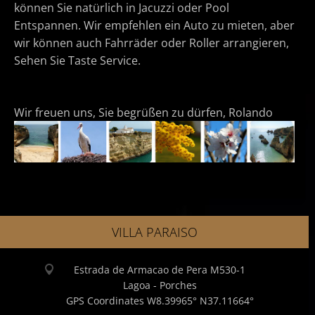
können Sie natürlich in Jacuzzi oder Pool
Entspannen. Wir empfehlen ein Auto zu mieten, aber
wir können auch Fahrräder oder Roller arrangieren,
Sehen Sie Taste Service.
Wir freuen uns, Sie begrüßen zu dürfen, Rolando
VILLA PARAISO
Estrada de Armacao de Pera M530-1
Lagoa - Porches
GPS Coordinates W8.39965° N37.11664°