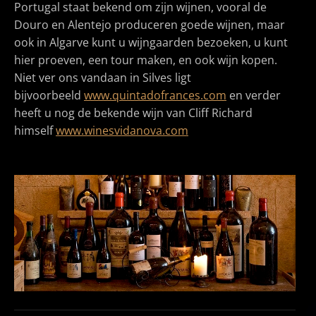
Portugal staat bekend om zijn wijnen, vooral de
Douro en Alentejo produceren goede wijnen, maar
ook in Algarve kunt u wijngaarden bezoeken, u kunt
hier proeven, een tour maken, en ook wijn kopen.
Niet ver ons vandaan in Silves ligt
bijvoorbeeld
www.quintadofrances.com
en verder
heeft u nog de bekende wijn van Cliff Richard
himself
www.winesvidanova.com